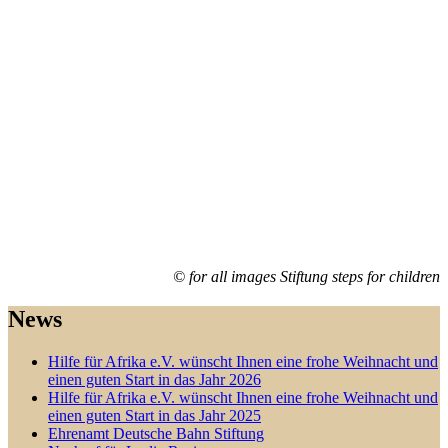
© for all images Stiftung steps for children
News
Hilfe für Afrika e.V. wünscht Ihnen eine frohe Weihnacht und
einen guten Start in das Jahr 2026
Hilfe für Afrika e.V. wünscht Ihnen eine frohe Weihnacht und
einen guten Start in das Jahr 2025
Ehrenamt Deutsche Bahn Stiftung