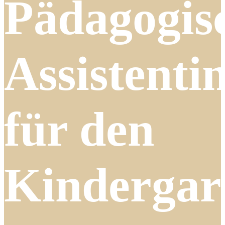
Pädagogis
Assistenti
für den
Kindergar