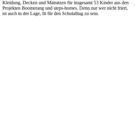
Kleidung, Decken und Matratzen für insgesamt 53 Kinder aus den
Projekten Boomerang und steps-homes. Denn nur wer nicht friert,
ist auch in der Lage, fit für den Schulalltag zu sein.