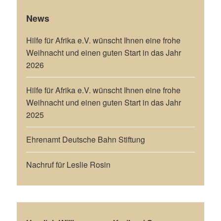
News
Hilfe für Afrika e.V. wünscht Ihnen eine frohe
Weihnacht und einen guten Start in das Jahr
2026
Hilfe für Afrika e.V. wünscht Ihnen eine frohe
Weihnacht und einen guten Start in das Jahr
2025
Ehrenamt Deutsche Bahn Stiftung
Nachruf für Leslie Rosin