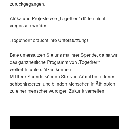
zurückgegangen.
Afrika und Projekte wie „Together!“ dürfen nicht
vergessen werden!
„Together!“ braucht Ihre Unterstützung!
Bitte unterstützen Sie uns mit Ihrer Spende, damit wir
das ganzheitliche Programm von „Together!“
weiterhin unterstützen können.
Mit Ihrer Spende können Sie, von Armut betroffenen
sehbehinderten und blinden Menschen in Äthiopien
zu einer menschenwürdigen Zukunft verhelfen.