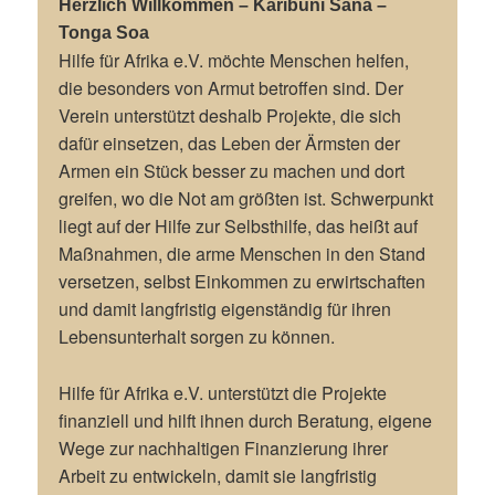
Herzlich Willkommen – Karibuni Sana –
Tonga Soa
Hilfe für Afrika e.V. möchte Menschen helfen,
die besonders von Armut betroffen sind. Der
Verein unterstützt deshalb Projekte, die sich
dafür einsetzen, das Leben der Ärmsten der
Armen ein Stück besser zu machen und dort
greifen, wo die Not am größten ist. Schwerpunkt
liegt auf der Hilfe zur Selbsthilfe, das heißt auf
Maßnahmen, die arme Menschen in den Stand
versetzen, selbst Einkommen zu erwirtschaften
und damit langfristig eigenständig für ihren
Lebensunterhalt sorgen zu können.
Hilfe für Afrika e.V. unterstützt die Projekte
finanziell und hilft ihnen durch Beratung, eigene
Wege zur nachhaltigen Finanzierung ihrer
Arbeit zu entwickeln, damit sie langfristig