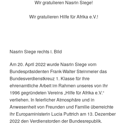
Wir gratulieren Nasrin Siege!
Wir gratulieren Hilfe für Afrika e.V.!
Nasrin Siege rechts i. Bild
Am 20. April 2022 wurde Nasrin Siege vom
Bundespräsidenten Frank-Walter Steinmeier das
Bundesverdienstkreuz 1. Klasse für ihre
ehrenamtliche Arbeit im Rahmen unseres von ihr
1996 gegründeten Vereins „Hilfe für Afrika e.V.“
verliehen. In feierlicher Atmosphäre und in
Anwesenheit von Freunden und Familie überreichte
ihr Europaministerin Lucia Puttrich am 13. Dezember
2022 den Verdienstorden der Bundesrepublik.