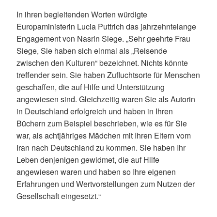
In ihren begleitenden Worten würdigte
Europaministerin Lucia Puttrich das jahrzehntelange
Engagement von Nasrin Siege. „Sehr geehrte Frau
Siege, Sie haben sich einmal als „Reisende
zwischen den Kulturen“ bezeichnet. Nichts könnte
treffender sein. Sie haben Zufluchtsorte für Menschen
geschaffen, die auf Hilfe und Unterstützung
angewiesen sind. Gleichzeitig waren Sie als Autorin
in Deutschland erfolgreich und haben in Ihren
Büchern zum Beispiel beschrieben, wie es für Sie
war, als achtjähriges Mädchen mit Ihren Eltern vom
Iran nach Deutschland zu kommen. Sie haben Ihr
Leben denjenigen gewidmet, die auf Hilfe
angewiesen waren und haben so Ihre eigenen
Erfahrungen und Wertvorstellungen zum Nutzen der
Gesellschaft eingesetzt.“