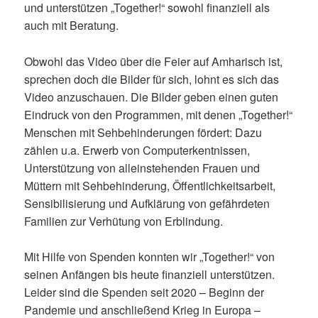
und unterstützen „Together!“ sowohl finanziell als
auch mit Beratung.
Obwohl das Video über die Feier auf Amharisch ist,
sprechen doch die Bilder für sich, lohnt es sich das
Video anzuschauen. Die Bilder geben einen guten
Eindruck von den Programmen, mit denen „Together!“
Menschen mit Sehbehinderungen fördert: Dazu
zählen u.a. Erwerb von Computerkentnissen,
Unterstützung von alleinstehenden Frauen und
Müttern mit Sehbehinderung, Öffentlichkeitsarbeit,
Sensibilisierung und Aufklärung von gefährdeten
Familien zur Verhütung von Erblindung.
Mit Hilfe von Spenden konnten wir „Together!“ von
seinen Anfängen bis heute finanziell unterstützen.
Leider sind die Spenden seit 2020 – Beginn der
Pandemie und anschließend Krieg in Europa –