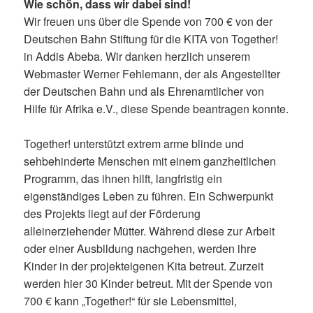
Wie schön, dass wir dabei sind!
Wir freuen uns über die Spende von 700 € von der
Deutschen Bahn Stiftung für die KITA von Together!
in Addis Abeba. Wir danken herzlich unserem
Webmaster Werner Fehlemann, der als Angestellter
der Deutschen Bahn und als Ehrenamtlicher von
Hilfe für Afrika e.V., diese Spende beantragen konnte.
Together! unterstützt extrem arme blinde und
sehbehinderte Menschen mit einem ganzheitlichen
Programm, das ihnen hilft, langfristig ein
eigenständiges Leben zu führen. Ein Schwerpunkt
des Projekts liegt auf der Förderung
alleinerziehender Mütter. Während diese zur Arbeit
oder einer Ausbildung nachgehen, werden ihre
Kinder in der projekteigenen Kita betreut. Zurzeit
werden hier 30 Kinder betreut. Mit der Spende von
700 € kann „Together!“ für sie Lebensmittel,