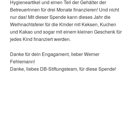
Hygieneartikel und einen Teil der Gehälter der
Betreuerinnen für drei Monate finanzieren! Und nicht
nur das! Mit dieser Spende kann dieses Jahr die
Weihnachtsfeier für die Kinder mit Keksen, Kuchen
und Kakao und sogar mit einem kleinen Geschenk für
jedes Kind finanziert werden.
Danke für dein Engagament, lieber Werner
Fehlemann!
Danke, liebes DB-Stiftungsteam, für diese Spende!