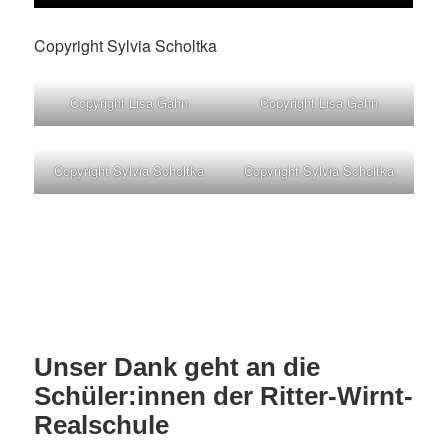
Copyright Sylvia Scholtka
Copyright Lisa Gahn
Copyright Lisa Gahn
Copyright Sylvia Scholtka
Copyright Sylvia Scholtka
Unser Dank geht an die
Schüler:innen der Ritter-Wirnt-
Realschule