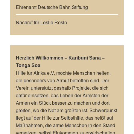
Ehrenamt Deutsche Bahn Stiftung
Nachruf für Leslie Rosin
Herzlich Willkommen – Karibuni Sana –
Tonga Soa
Hilfe für Afrika e.V. möchte Menschen helfen,
die besonders von Armut betroffen sind. Der
Verein unterstützt deshalb Projekte, die sich
dafür einsetzen, das Leben der Ärmsten der
Armen ein Stück besser zu machen und dort
greifen, wo die Not am größten ist. Schwerpunkt
liegt auf der Hilfe zur Selbsthilfe, das heißt auf
Maßnahmen, die arme Menschen in den Stand
versetzen, selbst Einkommen zu erwirtschaften