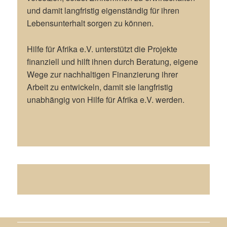
und damit langfristig eigenständig für ihren
Lebensunterhalt sorgen zu können.
Hilfe für Afrika e.V. unterstützt die Projekte
finanziell und hilft ihnen durch Beratung, eigene
Wege zur nachhaltigen Finanzierung ihrer
Arbeit zu entwickeln, damit sie langfristig
unabhängig von Hilfe für Afrika e.V. werden.