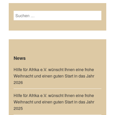
Suchen
nach:
News
Hilfe für Afrika e.V. wünscht Ihnen eine frohe
Weihnacht und einen guten Start in das Jahr
2026
Hilfe für Afrika e.V. wünscht Ihnen eine frohe
Weihnacht und einen guten Start in das Jahr
2025