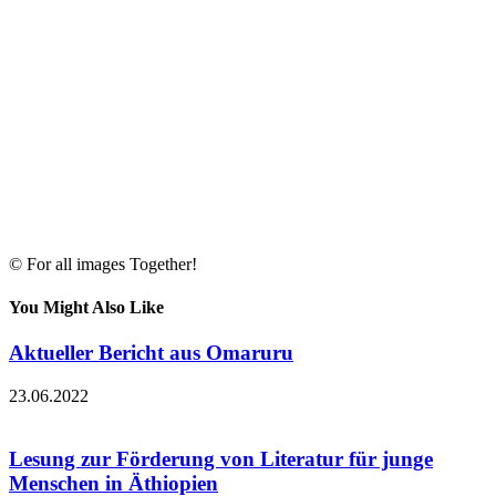
© For all images Together!
You Might Also Like
Aktueller Bericht aus Omaruru
23.06.2022
Lesung zur Förderung von Literatur für junge
Menschen in Äthiopien