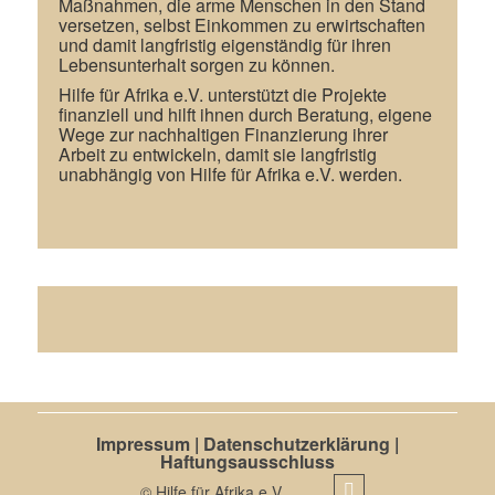
Maßnahmen, die arme Menschen in den Stand
versetzen, selbst Einkommen zu erwirtschaften
und damit langfristig eigenständig für ihren
Lebensunterhalt sorgen zu können.
Hilfe für Afrika e.V. unterstützt die Projekte
finanziell und hilft ihnen durch Beratung, eigene
Wege zur nachhaltigen Finanzierung ihrer
Arbeit zu entwickeln, damit sie langfristig
unabhängig von Hilfe für Afrika e.V. werden.
Impressum
|
Datenschutzerklärung
|
Haftungsausschluss
©
Hilfe für Afrika e.V.