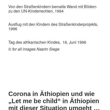
Von den Straßenkindern bemalte Wand mit Bildern
zu den UN-Kinderrechten, 1994
Ausflug mit den Kindern des Straßenkinderprojekts,
1996
Tag des afrikanischen Kindes, 16. Juni 1996
© for all images Nasrin Siege
Corona in Äthiopien und wie
„Let me be child“ in Äthiopien
mit dieser Situation umgeht …