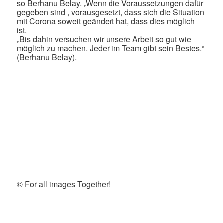
so Berhanu Belay. „Wenn die Voraussetzungen dafür
gegeben sind , vorausgesetzt, dass sich die Situation
mit Corona soweit geändert hat, dass dies möglich
ist.
„Bis dahin versuchen wir unsere Arbeit so gut wie
möglich zu machen. Jeder im Team gibt sein Bestes.“
(Berhanu Belay).
© For all images Together!