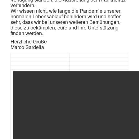
verhindern.
Wir wissen nicht, wie lange die Pandemie unseren
normalen Lebensablauf behindern wird und hoffen
sehr, dass wir bei unseren weiteren Bemühungen,
diese zu bekämpfen, eure und Ihre Unterstützung
finden werden.
Herzliche Grüße
Marco Sardella