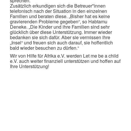
sprechen.
Zusätzlich erkundigen sich die Betreuer*innen
telefonisch nach der Situation in den einzelnen
Familien und beraten diese. „Bisher hat es keine
gravierenden Probleme gegeben“, so Habtamu
Deneke. „Die Kinder und ihre Familien sind sehr
glücklich über diese Unterstützung. Immer wieder
bedanken sie sich dafür. Aber sie vermissen ihre
„Insel“ und freuen sich auch darauf, sie hoffentlich
bald wieder besuchen zu dürfen.“
Wir von Hilfe für Afrika e.V. werden Let me be a child
e.V. auch weiter finanziell unterstützen und hoffen auf
Ihre Unterstützung!