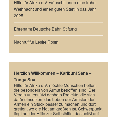
Hilfe für Afrika e.V. wünscht Ihnen eine frohe
Weihnacht und einen guten Start in das Jahr
2025
Ehrenamt Deutsche Bahn Stiftung
Nachruf für Leslie Rosin
Herzlich Willkommen – Karibuni Sana –
Tonga Soa
Hilfe für Afrika e.V. möchte Menschen helfen,
die besonders von Armut betroffen sind. Der
Verein unterstützt deshalb Projekte, die sich
dafür einsetzen, das Leben der Ärmsten der
Armen ein Stück besser zu machen und dort
greifen, wo die Not am größten ist. Schwerpunkt
liegt auf der Hilfe zur Selbsthilfe, das heißt auf