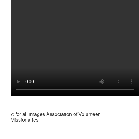
© for all images Association of Volunteer
Missionaries