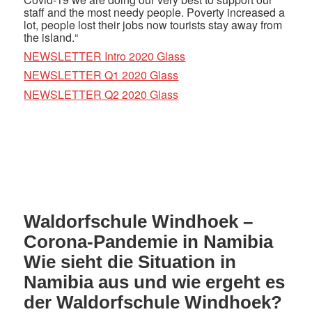
staff and the most needy people. Poverty increased a
lot, people lost their jobs now tourists stay away from
the island.“
NEWSLETTER Intro 2020 Glass
NEWSLETTER Q1 2020 Glass
NEWSLETTER Q2 2020 Glass
Waldorfschule Windhoek –
Corona-Pandemie in Namibia
Wie sieht die Situation in
Namibia aus und wie ergeht es
der Waldorfschule Windhoek?