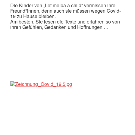
Die Kinder von „Let me ba a child“ vermissen ihre
Freund*innen, denn auch sie müssen wegen Covid-
19 zu Hause bleiben.
Am besten, Sie lesen die Texte und erfahren so von
ihren Gefühlen, Gedanken und Hoffnungen …