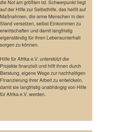
die Not am größten ist. Schwerpunkt liegt
auf der Hilfe zur Selbsthilfe, das heißt auf
Maßnahmen, die arme Menschen in den
Stand versetzen, selbst Einkommen zu
erwirtschaften und damit langfristig
eigenständig für ihren Lebensunterhalt
sorgen zu können.
Hilfe für Afrika e.V. unterstützt die
Projekte finanziell und hilft ihnen durch
Beratung, eigene Wege zur nachhaltigen
Finanzierung ihrer Arbeit zu entwickeln,
damit sie langfristig unabhängig von Hilfe
für Afrika e.V. werden.