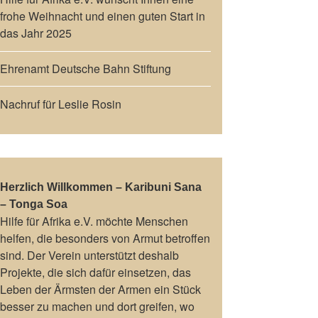
frohe Weihnacht und einen guten Start in
das Jahr 2025
Ehrenamt Deutsche Bahn Stiftung
Nachruf für Leslie Rosin
Herzlich Willkommen – Karibuni Sana
– Tonga Soa
Hilfe für Afrika e.V. möchte Menschen
helfen, die besonders von Armut betroffen
sind. Der Verein unterstützt deshalb
Projekte, die sich dafür einsetzen, das
Leben der Ärmsten der Armen ein Stück
besser zu machen und dort greifen, wo